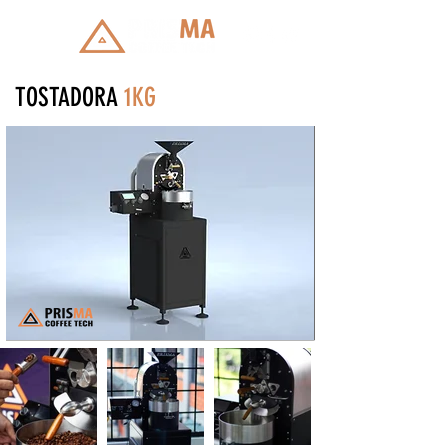
TOSTADORA
1KG