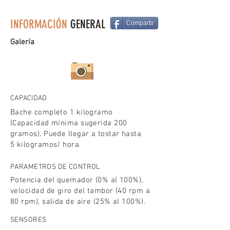
INFORMACIÓN
GENERAL
Compartir
Galería
CAPACIDAD
Bache completo 1 kilogramo
(Capacidad mínima sugerida 200
gramos). Puede llegar a tostar hasta
5 kilogramos/ hora.
PARAMETROS DE CONTROL
Potencia del quemador (0% al 100%),
velocidad de giro del tambor (40 rpm a
80 rpm), salida de aire (25% al 100%).
SENSORES